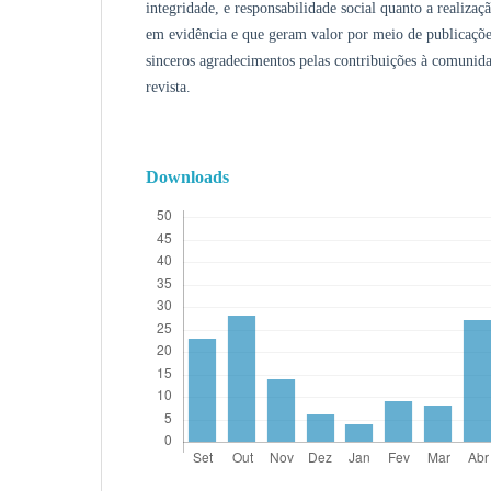
integridade, e responsabilidade social quanto a realizaç
em evidência e que geram valor por meio de publicações
sinceros agradecimentos pelas contribuições à comunidad
revista.
Downloads