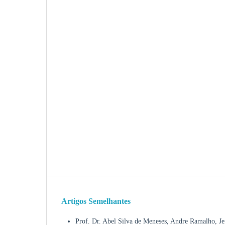
Artigos Semelhantes
Prof. Dr. Abel Silva de Meneses, Andre Ramalho, J