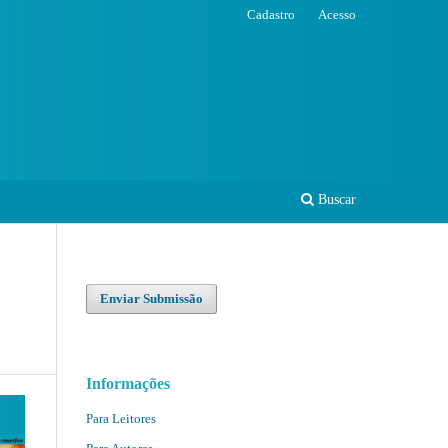
Cadastro
Acesso
Buscar
Enviar Submissão
Informações
Para Leitores