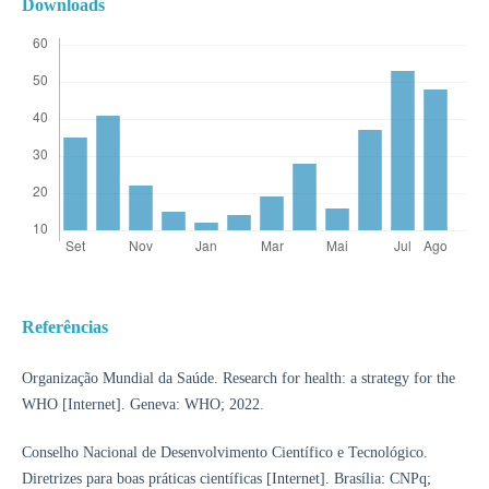
Downloads
Referências
Organização Mundial da Saúde. Research for health: a strategy for the
WHO [Internet]. Geneva: WHO; 2022.
Conselho Nacional de Desenvolvimento Científico e Tecnológico.
Diretrizes para boas práticas científicas [Internet]. Brasília: CNPq;