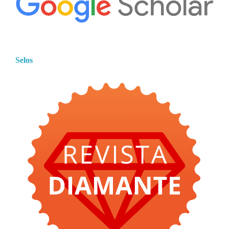
Selos