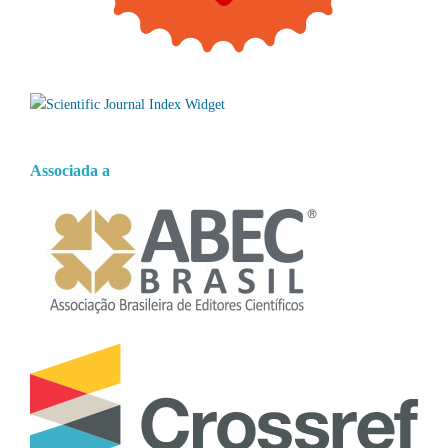
Associada a