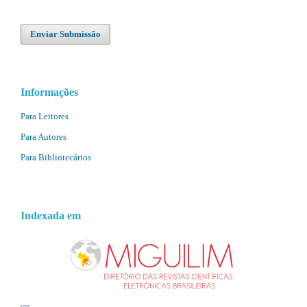
Enviar Submissão
Informações
Para Leitores
Para Autores
Para Bibliotecários
Indexada em