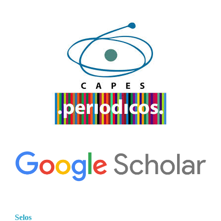
Selos