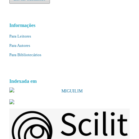
Informações
Para Leitores
Para Autores
Para Bibliotecários
Indexada em