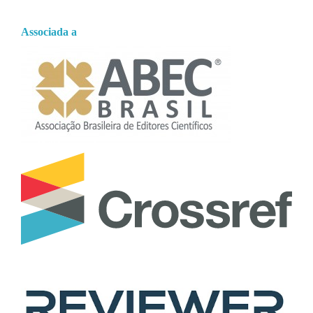
Associada a