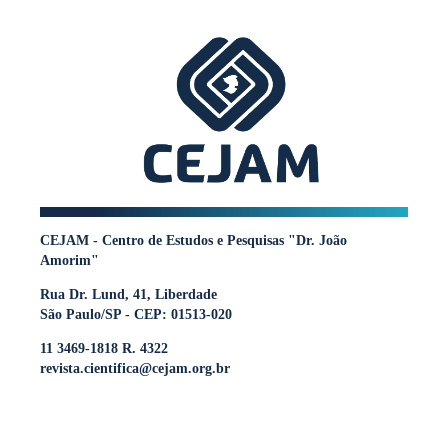
CEJAM - Centro de Estudos e Pesquisas "Dr. João
Amorim"
Rua Dr. Lund, 41, Liberdade
São Paulo/SP - CEP: 01513-020
11 3469-1818 R. 4322
revista.cientifica@cejam.org.br