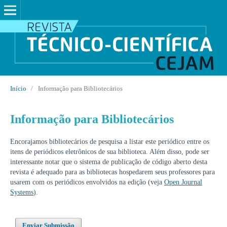
Início
/
Informação para Bibliotecários
Informação para Bibliotecários
Encorajamos bibliotecários de pesquisa a listar este periódico entre os
itens de periódicos eletrônicos de sua biblioteca. Além disso, pode ser
interessante notar que o sistema de publicação de código aberto desta
revista é adequado para as bibliotecas hospedarem seus professores para
usarem com os periódicos envolvidos na edição (veja
Open Journal
Systems
).
Enviar Submissão