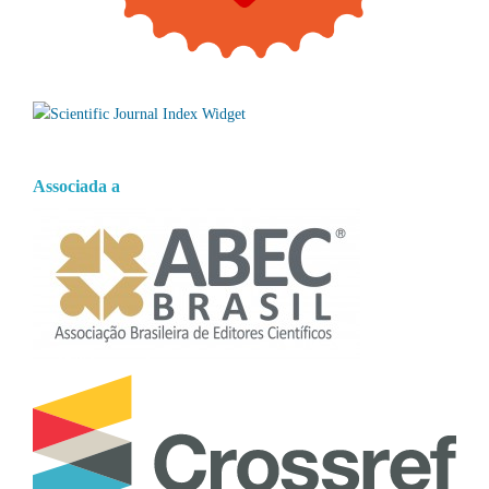
Associada a