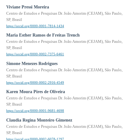
Viviane Pressi Moreira
Centro de Estudos e Pesquisas Dr. João Amorim (CEJAM), São Paulo,
SP, Brasil
https://orcid.org/0000-0001-7814-1434
Maria Esther Ramos de Freitas Trench
Centro de Estudos e Pesquisas Dr. João Amorim (CEJAM), São Paulo,
SP, Brasil
https://orcid.org/0000-0002-7375-6461
Simone Menezes Rodrigues
Centro de Estudos e Pesquisas Dr. João Amorim (CEJAM), São Paulo,
SP, Brasil
https://orcid.org/0000-0002-2916-4549
Karen Moura Pires de Oliveira
Centro de Estudos e Pesquisas Dr. João Amorim (CEJAM), São Paulo,
SP, Brasil
https://orcid.org/0000-0001-9681-4698
Claudia Regina Monteiro Gimenez
Centro de Estudos e Pesquisas Dr. João Amorim (CEJAM), São Paulo,
SP, Brasil
https://orcid.org/0000-0002-6078-1297