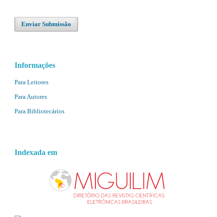
Enviar Submissão
Informações
Para Leitores
Para Autores
Para Bibliotecários
Indexada em