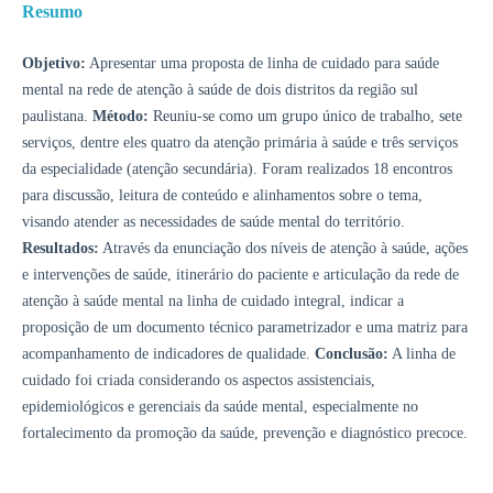
Resumo
Objetivo:
Apresentar uma proposta de linha de cuidado para saúde
mental na rede de atenção à saúde de dois distritos da região sul
paulistana.
Método:
Reuniu-se como um grupo único de trabalho, sete
serviços, dentre eles quatro da atenção primária à saúde e três serviços
da especialidade (atenção secundária). Foram realizados 18 encontros
para discussão, leitura de conteúdo e alinhamentos sobre o tema,
visando atender as necessidades de saúde mental do território.
Resultados:
Através da enunciação dos níveis de atenção à saúde, ações
e intervenções de saúde, itinerário do paciente e articulação da rede de
atenção à saúde mental na linha de cuidado integral, indicar a
proposição de um documento técnico parametrizador e uma matriz para
acompanhamento de indicadores de qualidade.
Conclusão:
A linha de
cuidado foi criada considerando os aspectos assistenciais,
epidemiológicos e gerenciais da saúde mental, especialmente no
fortalecimento da promoção da saúde, prevenção e diagnóstico precoce.