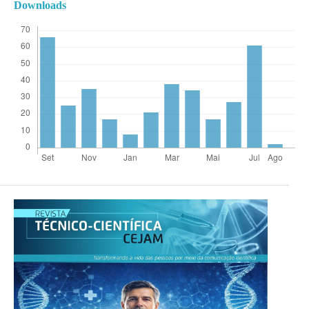
Downloads