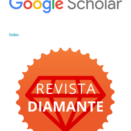
Selos