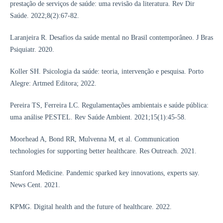
prestação de serviços de saúde: uma revisão da literatura. Rev Dir
Saúde. 2022;8(2):67-82.
Laranjeira R. Desafios da saúde mental no Brasil contemporâneo. J Bras
Psiquiatr. 2020.
Koller SH. Psicologia da saúde: teoria, intervenção e pesquisa. Porto
Alegre: Artmed Editora; 2022.
Pereira TS, Ferreira LC. Regulamentações ambientais e saúde pública:
uma análise PESTEL. Rev Saúde Ambient. 2021;15(1):45-58.
Moorhead A, Bond RR, Mulvenna M, et al. Communication
technologies for supporting better healthcare. Res Outreach. 2021.
Stanford Medicine. Pandemic sparked key innovations, experts say.
News Cent. 2021.
KPMG. Digital health and the future of healthcare. 2022.