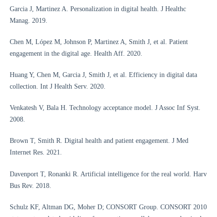
Garcia J, Martinez A. Personalization in digital health. J Healthc
Manag. 2019.
Chen M, López M, Johnson P, Martinez A, Smith J, et al. Patient
engagement in the digital age. Health Aff. 2020.
Huang Y, Chen M, Garcia J, Smith J, et al. Efficiency in digital data
collection. Int J Health Serv. 2020.
Venkatesh V, Bala H. Technology acceptance model. J Assoc Inf Syst.
2008.
Brown T, Smith R. Digital health and patient engagement. J Med
Internet Res. 2021.
Davenport T, Ronanki R. Artificial intelligence for the real world. Harv
Bus Rev. 2018.
Schulz KF, Altman DG, Moher D; CONSORT Group. CONSORT 2010