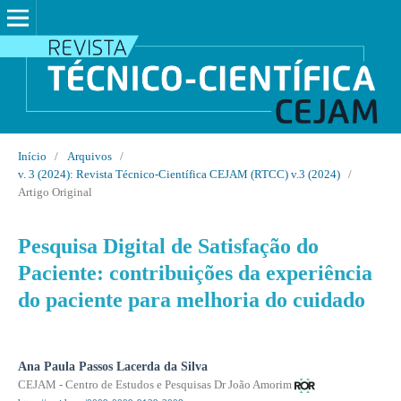
Início
/
Arquivos
/
v. 3 (2024): Revista Técnico-Científica CEJAM (RTCC) v.3 (2024)
/
Artigo Original
Pesquisa Digital de Satisfação do
Paciente: contribuições da experiência
do paciente para melhoria do cuidado
Ana Paula Passos Lacerda da Silva
CEJAM - Centro de Estudos e Pesquisas Dr João Amorim