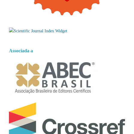
Associada a