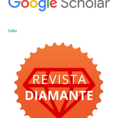
Selos