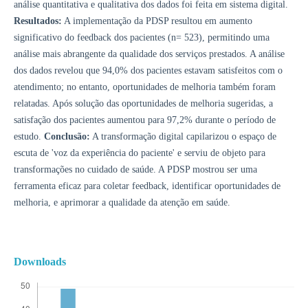
análise quantitativa e qualitativa dos dados foi feita em sistema digital.
Resultados:
A implementação da PDSP resultou em aumento
significativo do feedback dos pacientes (n= 523), permitindo uma
análise mais abrangente da qualidade dos serviços prestados. A análise
dos dados revelou que 94,0% dos pacientes estavam satisfeitos com o
atendimento; no entanto, oportunidades de melhoria também foram
relatadas. Após solução das oportunidades de melhoria sugeridas, a
satisfação dos pacientes aumentou para 97,2% durante o período de
estudo.
Conclusão:
A transformação digital capilarizou o espaço de
escuta de 'voz da experiência do paciente' e serviu de objeto para
transformações no cuidado de saúde. A PDSP mostrou ser uma
ferramenta eficaz para coletar feedback, identificar oportunidades de
melhoria, e aprimorar a qualidade da atenção em saúde.
Downloads