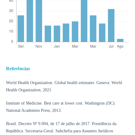
Referências
World Health Organization. Global health estimates. Geneva: World
Health Organization; 2021.
Institute of Medicine. Best care at lower cost. Washington (DC):
National Academies Press; 2013.
Brasil. Decreto Nº 9.094, de 17 de julho de 2017. Presidência da
República. Secretaria-Geral. Subchefia para Assuntos Jurídicos