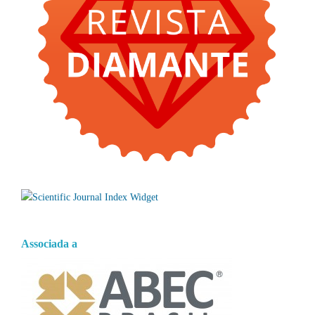
Associada a