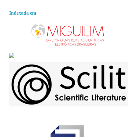
Indexada em