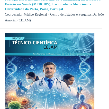
Decisão em Saúde (MEDCIDS), Faculdade de Medicina da
Universidade do Porto, Porto, Portugal
Coordenador Médico Regional - Centro de Estudos e Pesquisas Dr. João
Amorim (CEJAM)