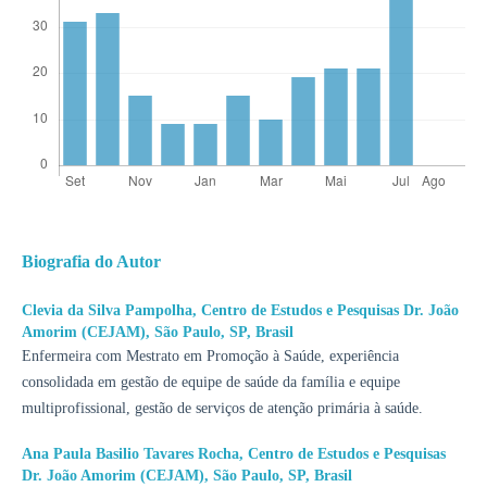
Biografia do Autor
Clevia da Silva Pampolha,
Centro de Estudos e Pesquisas Dr. João
Amorim (CEJAM), São Paulo, SP, Brasil
Enfermeira com Mestrato em Promoção à Saúde, experiência
consolidada em gestão de equipe de saúde da família e equipe
multiprofissional, gestão de serviços de atenção primária à saúde.
Ana Paula Basilio Tavares Rocha,
Centro de Estudos e Pesquisas
Dr. João Amorim (CEJAM), São Paulo, SP, Brasil