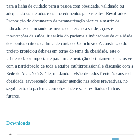
para a linha de cuidado para a pessoa com obesidade, validando ou
adequando os métodos e os procedimentos já existentes.
Resultados
:
Proposição do documento de parametrização técnica e matriz de
indicadores enunciando os níveis de atenção à saúde, ações e
intervenções de saúde, itinerário do paciente e indicadores de qualidade
dos pontos críticos da linha de cuidado.
Conclusão
: A construção do
projeto propiciou debates em torno do tema da obesidade, este o
primeiro fator importante para implementação do tratamento, inclusive
com a participação de toda a equipe multiprofissional e discussão com a
Rede de Atenção à Saúde, mudando a visão de todos frente às causas da
obesidade, favorecendo uma maior atenção nas ações preventivas, no
seguimento do paciente com obesidade e seus resultados clínicos
futuros.
Downloads