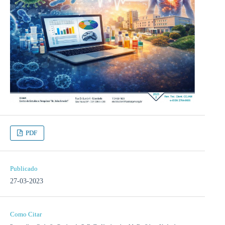
PDF
Publicado
27-03-2023
Como Citar