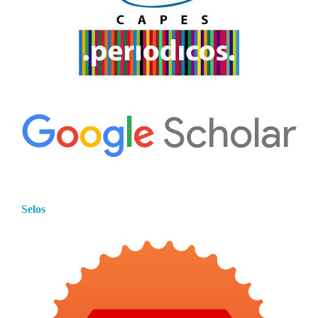
Selos