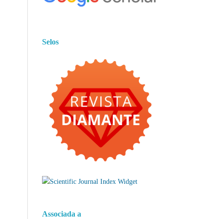
Selos
Associada a