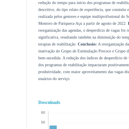
redução do tempo para início dos programas de reabili
descritivo, do tipo relato de experiência, que consistiu
realizada pelos gestores e equipe multiprofissional do 
Montoro de Pariquera-Açu a partir de agosto de 2022.
reorganização das agendas, o desperdício de vagas foi 
significativa, resultando também na diminuição do temp
terapias de reabilitação.
Conclusão:
A reorganização da
inativação do Grupo de Estimulação Precoce e Grupo d
bem-sucedida. A redução dos índices de desperdício de 
dos programas de reabilitação impactaram positivament
produtividade, com maior aproveitamento das vagas dis
usuários do serviço.
Downloads