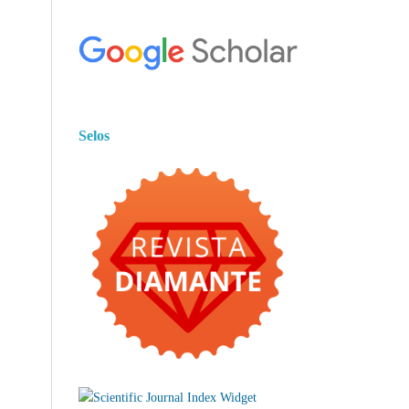
Selos