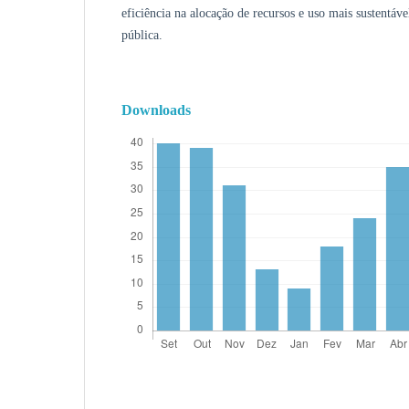
eficiência na alocação de recursos e uso mais sustentáve
pública.
Downloads