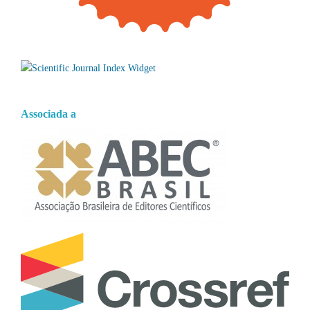
Associada a