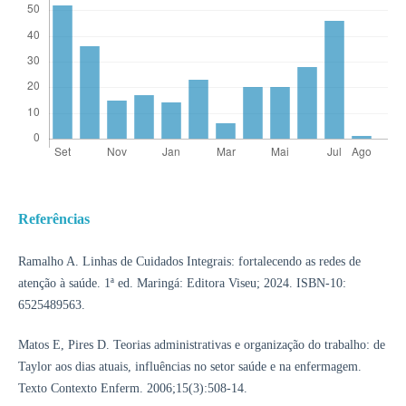
Referências
Ramalho A. Linhas de Cuidados Integrais: fortalecendo as redes de
atenção à saúde. 1ª ed. Maringá: Editora Viseu; 2024. ISBN-10:
6525489563.
Matos E, Pires D. Teorias administrativas e organização do trabalho: de
Taylor aos dias atuais, influências no setor saúde e na enfermagem.
Texto Contexto Enferm. 2006;15(3):508-14.