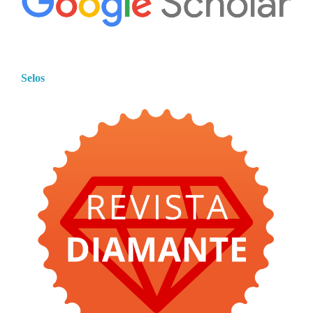
Selos