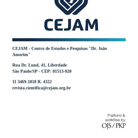
CEJAM - Centro de Estudos e Pesquisas "Dr. João
Amorim"
Rua Dr. Lund, 41, Liberdade
São Paulo/SP - CEP: 01513-020
11 3469-1818 R. 4322
revista.cientifica@cejam.org.br