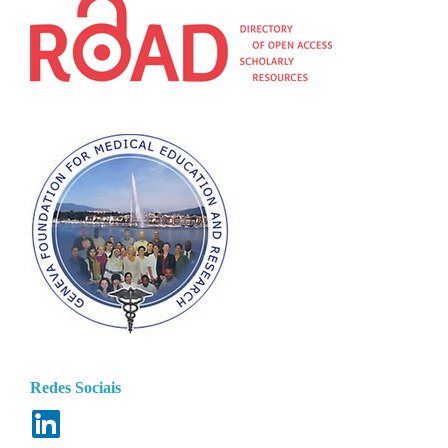
Redes Sociais