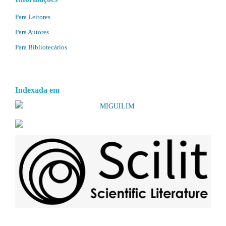
Para Leitores
Para Autores
Para Bibliotecários
Indexada em