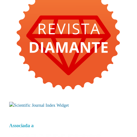
Associada a