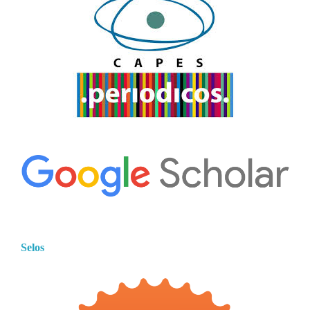
Selos