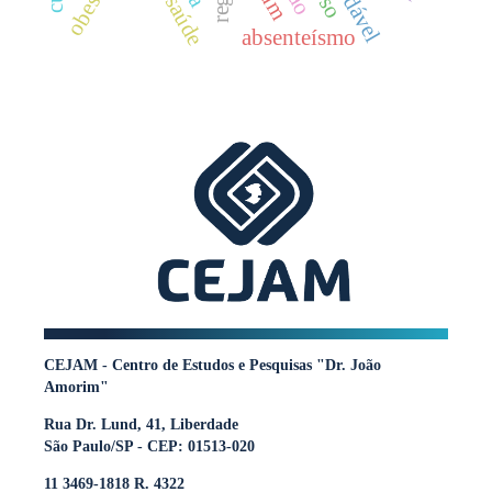
absenteísmo
CEJAM - Centro de Estudos e Pesquisas "Dr. João
Amorim"
Rua Dr. Lund, 41, Liberdade
São Paulo/SP - CEP: 01513-020
11 3469-1818 R. 4322