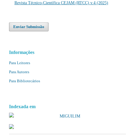
Revista Técnico-Científica CEJAM (RTCC) v.4 (2025)
Enviar Submissão
Informações
Para Leitores
Para Autores
Para Bibliotecários
Indexada em