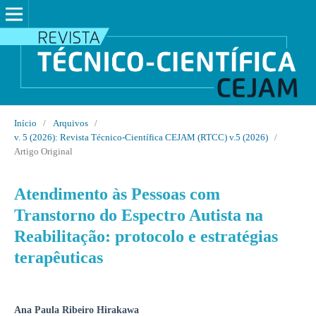
Início
/
Arquivos
/
v. 5 (2026): Revista Técnico-Científica CEJAM (RTCC) v.5 (2026)
/
Artigo Original
Atendimento às Pessoas com
Transtorno do Espectro Autista na
Reabilitação: protocolo e estratégias
terapêuticas
Ana Paula Ribeiro Hirakawa