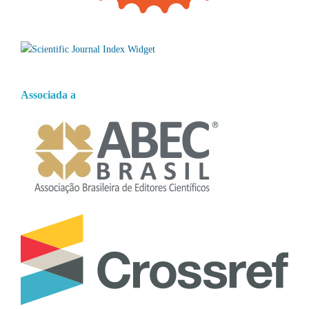
Associada a