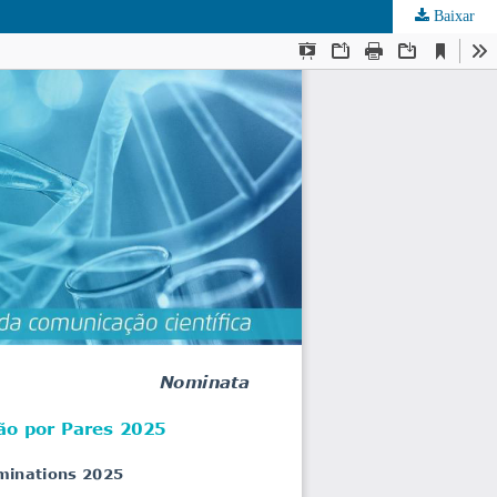
Baixar