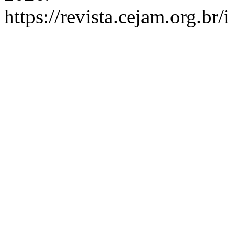
https://revista.cejam.org.b