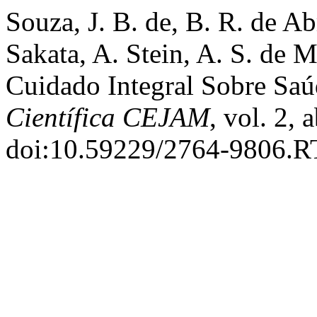
Souza, J. B. de, B. R. de Ab
Sakata, A. Stein, A. S. de 
Cuidado Integral Sobre Sa
Científica CEJAM
, vol. 2,
doi:10.59229/2764-9806.