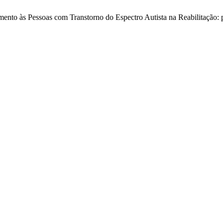
nto às Pessoas com Transtorno do Espectro Autista na Reabilitação: pr