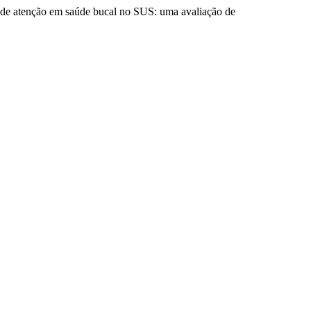
eis de atenção em saúde bucal no SUS: uma avaliação de