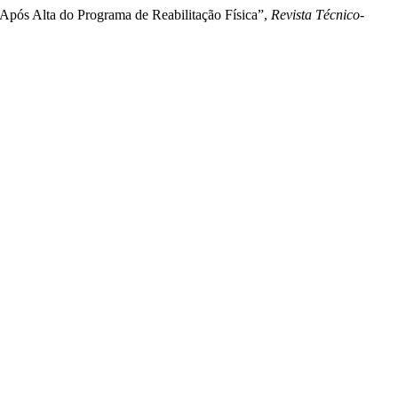
 Após Alta do Programa de Reabilitação Física”,
Revista Técnico-