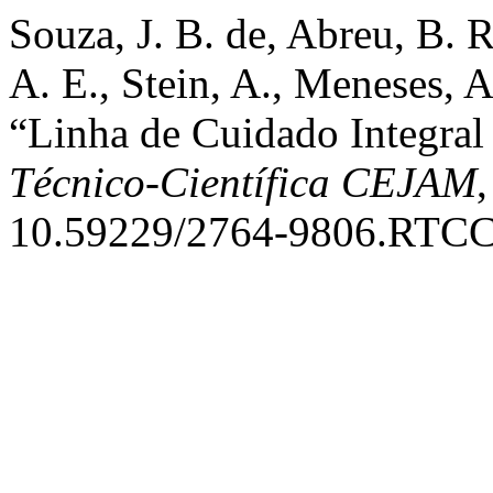
Souza, J. B. de, Abreu, B. R
A. E., Stein, A., Meneses, 
“Linha de Cuidado Integral
Técnico-Científica CEJAM
10.59229/2764-9806.RTCC