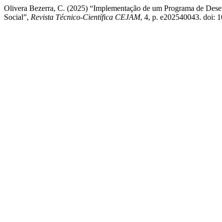
Olivera Bezerra, C. (2025) “Implementação de um Programa de Dese
Social”,
Revista Técnico-Científica CEJAM
, 4, p. e202540043. doi