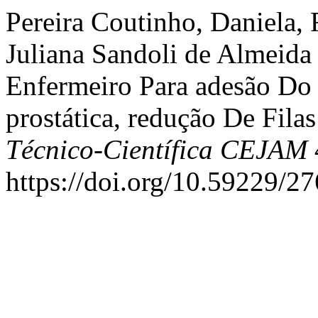
Pereira Coutinho, Daniela,
Juliana Sandoli de Almeida 
Enfermeiro Para adesão Do 
prostática, redução De Fila
Técnico-Científica CEJAM
https://doi.org/10.59229/