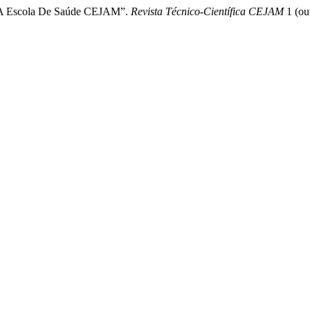
. “A Escola De Saúde CEJAM”.
Revista Técnico-Científica CEJAM
1 (ou