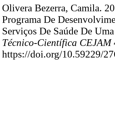
Olivera Bezerra, Camila. 
Programa De Desenvolvimen
Serviços De Saúde De Uma 
Técnico-Científica CEJAM
https://doi.org/10.59229/