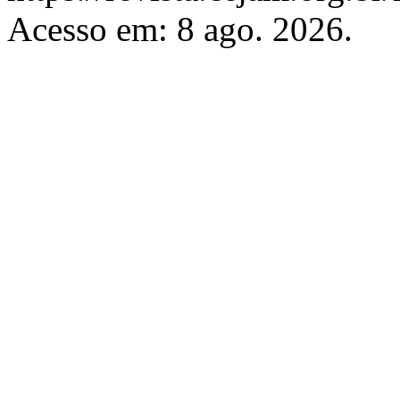
Acesso em: 8 ago. 2026.