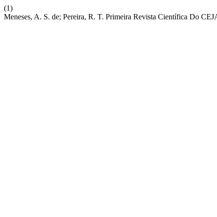
(1)
Meneses, A. S. de; Pereira, R. T. Primeira Revista Científica Do 