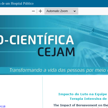
a de um Hospital Público