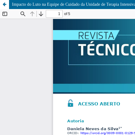
Impacto do Luto na Equipe de Cuidado da Unidade de Terapia Intensiv