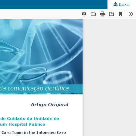
Baixar