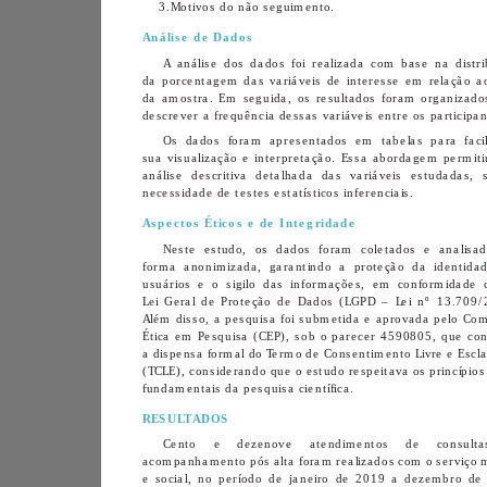
3. 
Motivos do não seguimento.
Análise de Dados
necessidade de testes estatísticos inferenciais.
Aspectos Éticos e de Integridade
fundamentais da pesquisa científica.
RESULTADOS