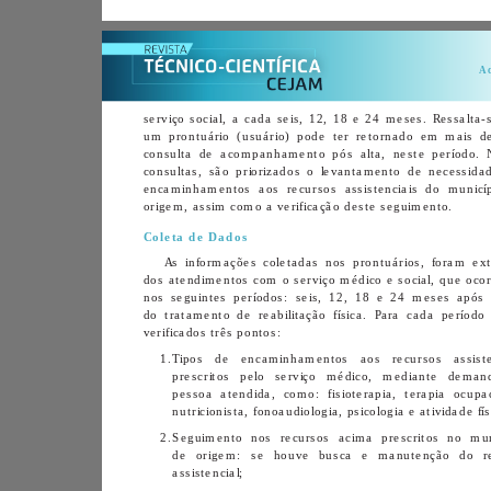
origem, assim como a verificação deste seguimento.
Coleta de Dados
verificados três pontos:
1. 
2. 
assistencial; 